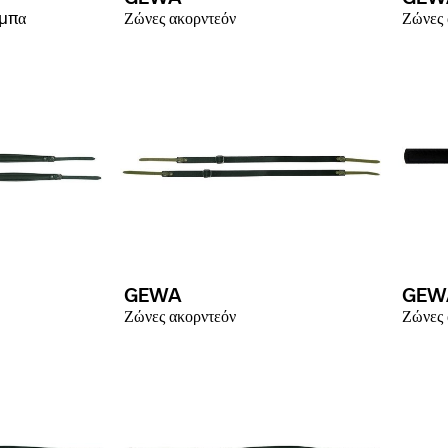
ύμπα
Ζώνες ακορντεόν
Ζώνες 
GEWA
GEW
Ζώνες ακορντεόν
Ζώνες 