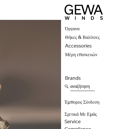
Όργανα
Θήκες & Βαλίτσες
Accessories
Μέρη επισκευών
Brands
αναζήτηση
Έμπορος Σύνδεση
Σχετικά Με Εμάς
Service