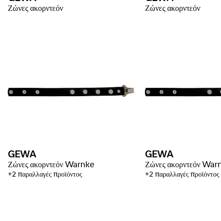
Ζώνες ακορντεόν
Ζώνες ακορντεόν
GEWA
GEWA
Ζώνες ακορντεόν Warnke
Ζώνες ακορντεόν War
+2 παραλλαγές προϊόντος
+2 παραλλαγές προϊόντος