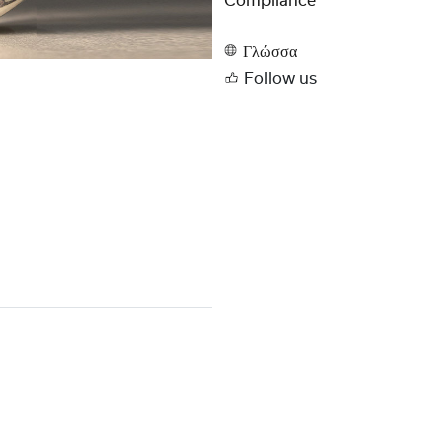
Compliance
Γλώσσα
Follow us