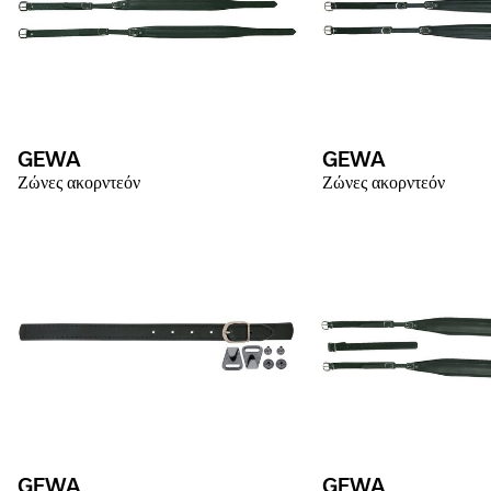
GEWA
GEWA
Ζώνες ακορντεόν
Ζώνες ακορντεόν
GEWA
GEWA