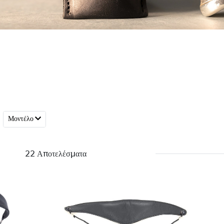
Μοντέλο
22 Αποτελέσματα