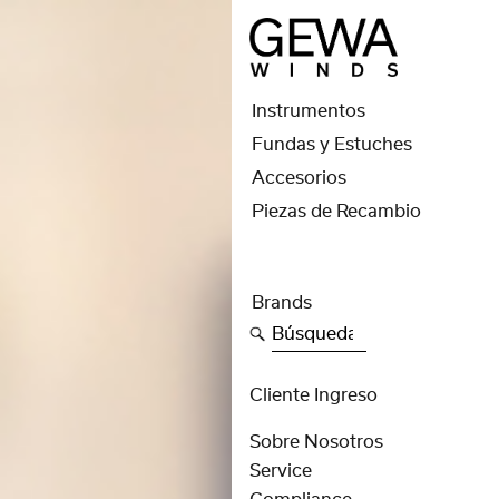
Instrumentos
Fundas y Estuches
Accesorios
Piezas de Recambio
Brands
Búsqueda
Cliente Ingreso
Sobre Nosotros
Service