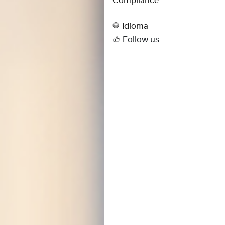
Compliance
Idioma
Follow us