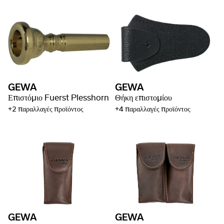
GEWA
GEWA
Επιστόμιο Fuerst Plesshorn
Θήκη επιστομίου
+2 παραλλαγές προϊόντος
+4 παραλλαγές προϊόντος
GEWA
GEWA