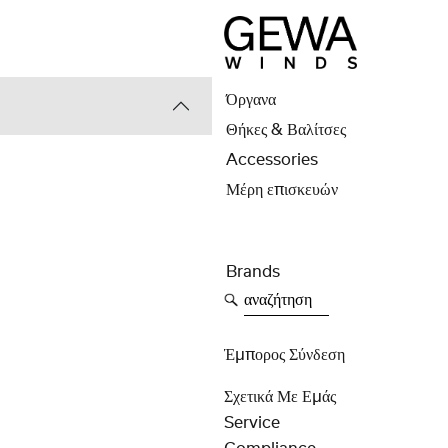
Όργανα
Θήκες & Βαλίτσες
Accessories
Μέρη επισκευών
Brands
αναζήτηση
Έμπορος Σύνδεση
Σχετικά Με Εμάς
Service