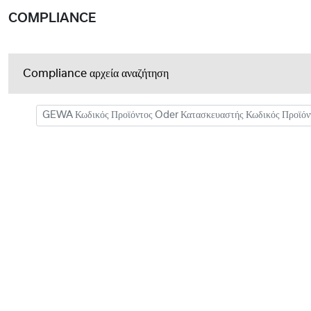
COMPLIANCE
Compliance αρχεία αναζήτηση