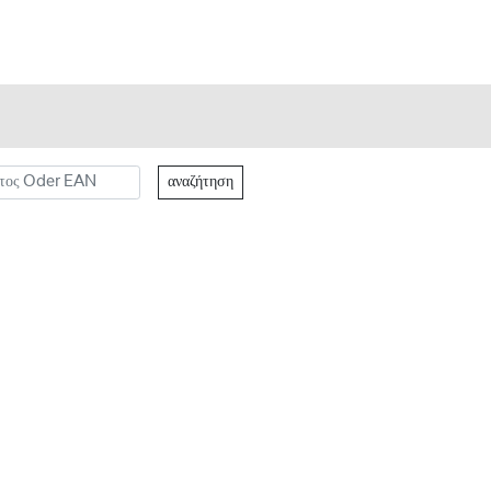
αναζήτηση