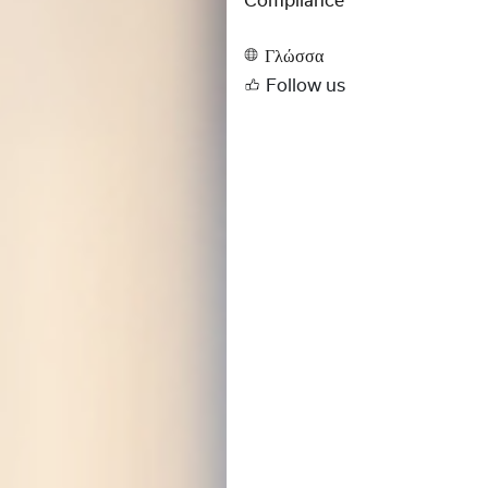
Compliance
Γλώσσα
Follow us