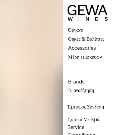
Όργανα
Θήκες & Βαλίτσες
Accessories
Μέρη επισκευών
Brands
αναζήτηση
Έμπορος Σύνδεση
Σχετικά Με Εμάς
Service