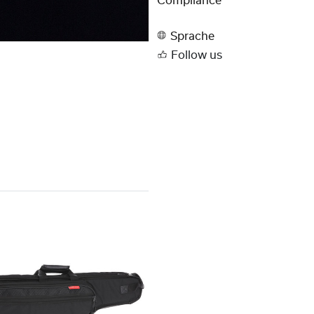
Compliance
Sprache
Follow us