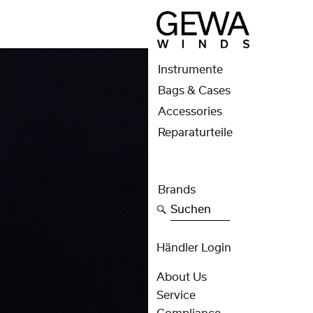
Instrumente
Bags & Cases
Accessories
Reparaturteile
Brands
Suchen
Händler Login
About Us
Service