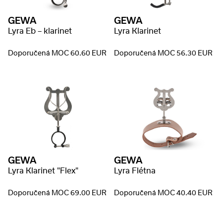
GEWA
GEWA
Lyra Eb – klarinet
Lyra Klarinet
Doporučená MOC 60.60 EUR
Doporučená MOC 56.30 EUR
GEWA
GEWA
Lyra Klarinet "Flex"
Lyra Flétna
Doporučená MOC 69.00 EUR
Doporučená MOC 40.40 EUR