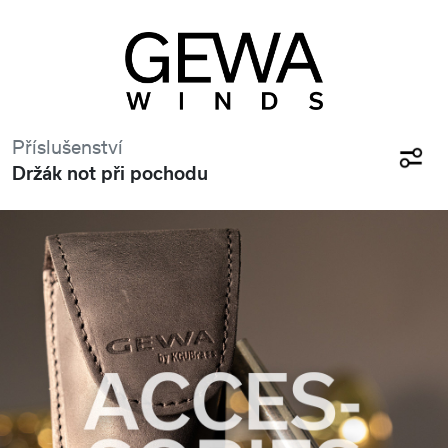
Příslušenství
Držák not při pochodu