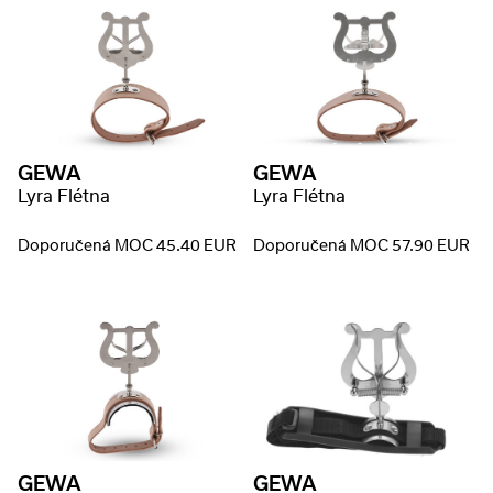
GEWA
GEWA
Lyra Flétna
Lyra Flétna
Doporučená MOC 45.40 EUR
Doporučená MOC 57.90 EUR
GEWA
GEWA