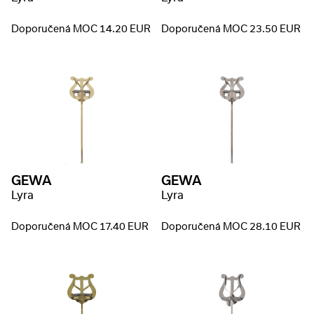
Doporučená MOC 14.20 EUR
Doporučená MOC 23.50 EUR
GEWA
GEWA
Lyra
Lyra
Doporučená MOC 17.40 EUR
Doporučená MOC 28.10 EUR