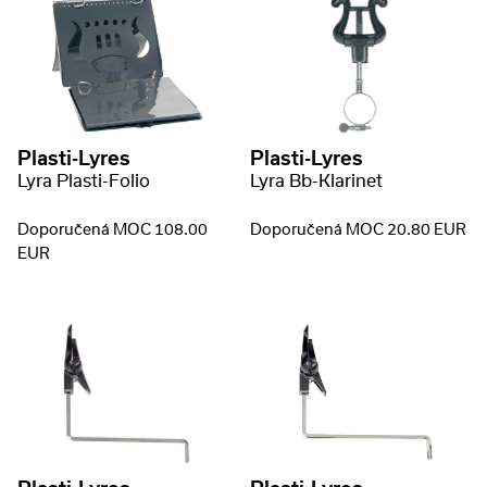
Plasti-Lyres
Plasti-Lyres
Lyra Plasti-Folio
Lyra Bb-Klarinet
Doporučená MOC 108.00
Doporučená MOC 20.80 EUR
EUR