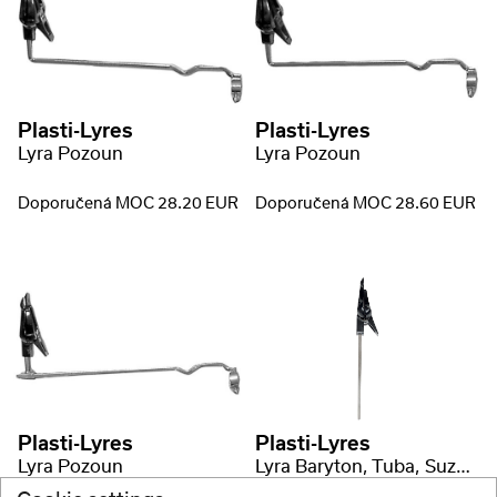
Plasti-Lyres
Plasti-Lyres
Lyra Pozoun
Lyra Pozoun
Doporučená MOC 28.20 EUR
Doporučená MOC 28.60 EUR
Plasti-Lyres
Plasti-Lyres
Lyra Pozoun
Lyra Baryton, Tuba, Suzafon