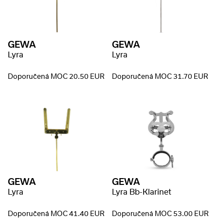
GEWA
GEWA
Lyra
Lyra
Doporučená MOC 20.50 EUR
Doporučená MOC 31.70 EUR
GEWA
GEWA
Lyra
Lyra Bb-Klarinet
Doporučená MOC 41.40 EUR
Doporučená MOC 53.00 EUR