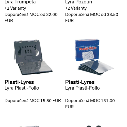
Lyra Trumpeta
Lyra Pozoun
+2 Varianty
+2 Varianty
Doporučená MOC od 32.00
Doporučená MOC od 38.50
EUR
EUR
Plasti-Lyres
Plasti-Lyres
Lyra Plasti-Folio
Lyra Plasti-Folio
Doporučená MOC 15.80 EUR
Doporučená MOC 131.00
EUR