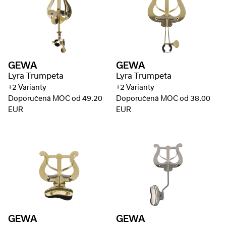
GEWA
GEWA
Lyra Trumpeta
Lyra Trumpeta
+2 Varianty
+2 Varianty
Doporučená MOC od 49.20
Doporučená MOC od 38.00
EUR
EUR
GEWA
GEWA