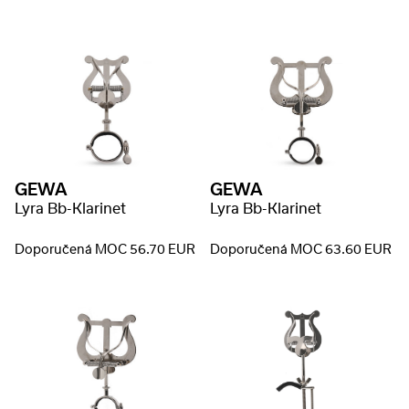
GEWA
GEWA
Lyra Bb-Klarinet
Lyra Bb-Klarinet
Doporučená MOC 56.70 EUR
Doporučená MOC 63.60 EUR