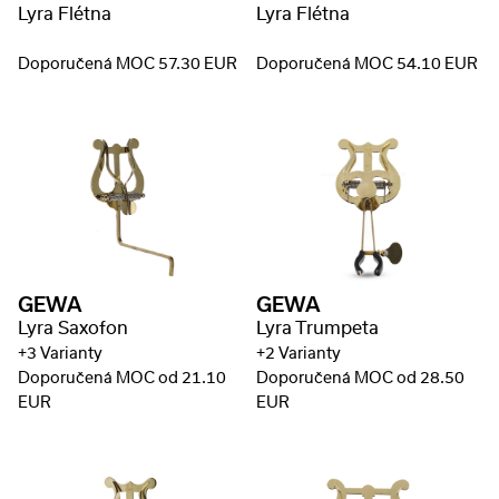
Lyra Flétna
Lyra Flétna
Doporučená MOC 57.30 EUR
Doporučená MOC 54.10 EUR
GEWA
GEWA
Lyra Saxofon
Lyra Trumpeta
+3 Varianty
+2 Varianty
Doporučená MOC od 21.10
Doporučená MOC od 28.50
EUR
EUR