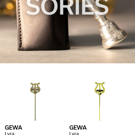
GEWA
GEWA
Lyra
Lyra