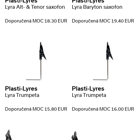
Plasti-Lyres
Plasti-Lyres
Lyra Alt- & Tenor saxofon
Lyra Baryton saxofon
Doporučená MOC 18.30 EUR
Doporučená MOC 19.40 EUR
Plasti-Lyres
Plasti-Lyres
Lyra Trumpeta
Lyra Trumpeta
Doporučená MOC 15.80 EUR
Doporučená MOC 16.00 EUR