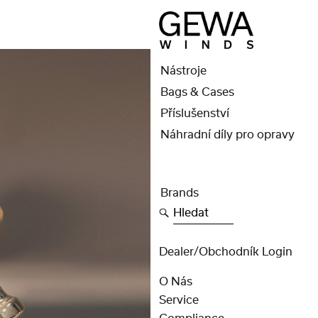
Nástroje
Bags & Cases
Příslušenství
Náhradní díly pro opravy
Brands
Hledat
Dealer/obchodník Login
O Nás
Service