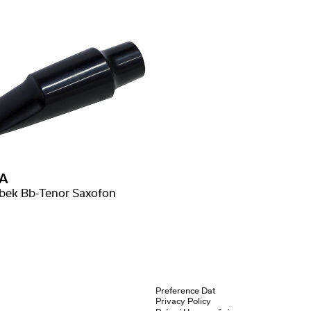
A
bek Bb-Tenor Saxofon
Preference Dat
Privacy Policy