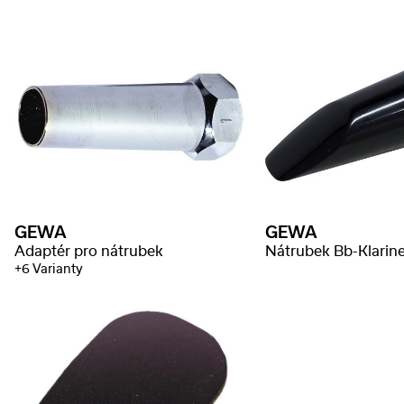
GEWA
GEWA
Adaptér pro nátrubek
Nátrubek Bb-Klarine
+6 Varianty