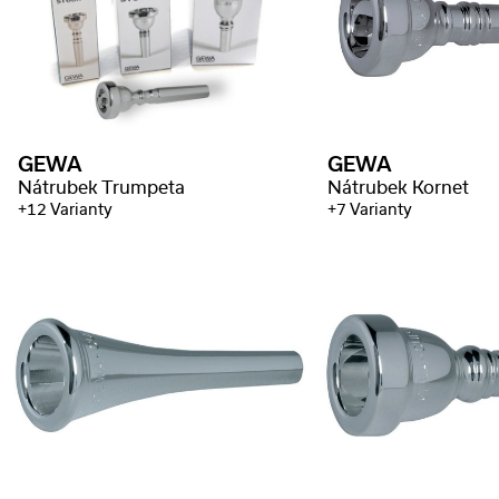
GEWA
GEWA
Nátrubek Trumpeta
Nátrubek Kornet
+12 Varianty
+7 Varianty