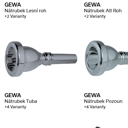
GEWA
GEWA
Nátrubek Lesní roh
Nátrubek Alt Roh
+2 Varianty
+2 Varianty
GEWA
GEWA
Nátrubek Tuba
Nátrubek Pozoun
+4 Varianty
+4 Varianty