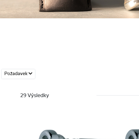
Požadavek
29 Výsledky