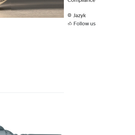
Compliance
Jazyk
Follow us