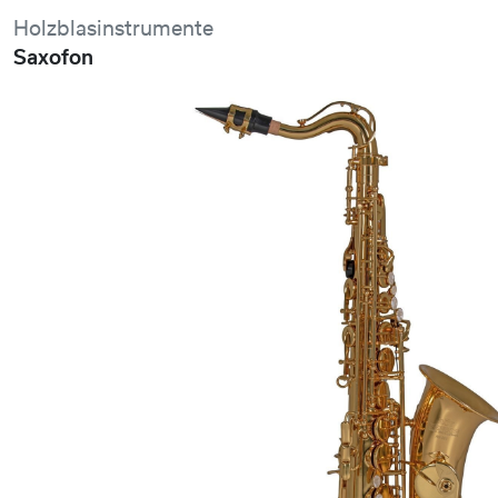
Holzblasinstrumente
Saxofon