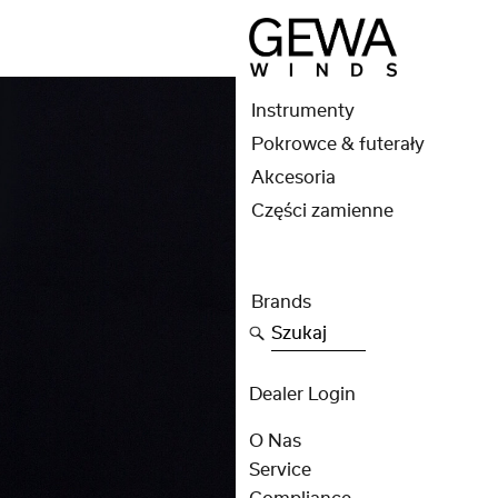
Instrumenty
Pokrowce & futerały
Akcesoria
Części zamienne
Brands
Szukaj
Dealer Login
O Nas
Service