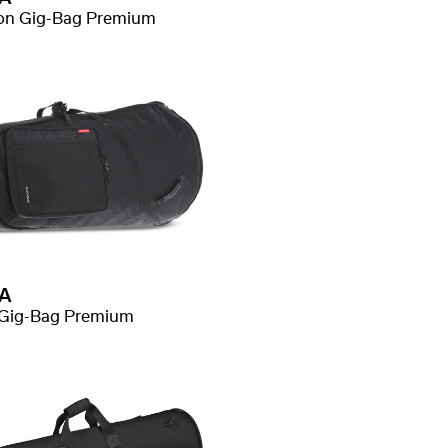
on Gig-Bag Premium
A
Gig-Bag Premium