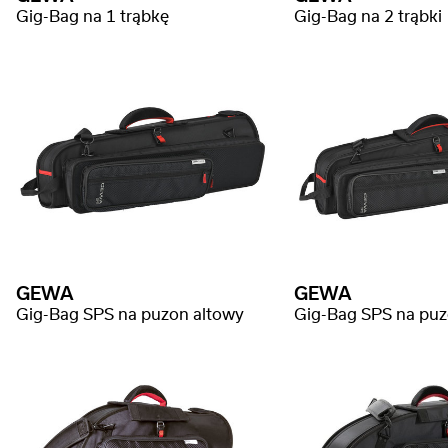
Gig-Bag na 1 trąbkę
Gig-Bag na 2 trąbki
GEWA
GEWA
Gig-Bag SPS na puzon altowy
Gig-Bag SPS na pu