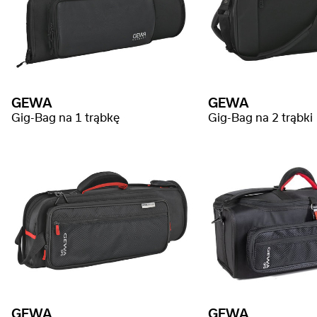
GEWA
GEWA
Gig-Bag na 1 trąbkę
Gig-Bag na 2 trąbki
GEWA
GEWA