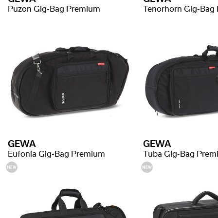
Puzon Gig-Bag Premium
Tenorhorn Gig-Bag
GEWA
GEWA
Eufonia Gig-Bag Premium
Tuba Gig-Bag Prem