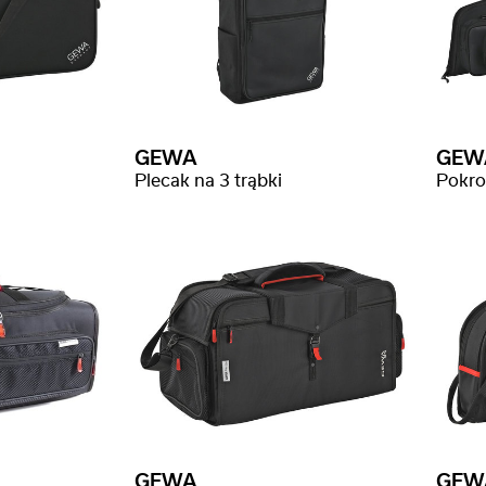
GEWA
GEW
Plecak na 3 trąbki
GEWA
GEW