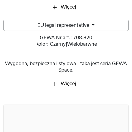
Więcej
EU legal representative
GEWA Nr art.:
708.820
Kolor:
Czarny|Wielobarwne
Wygodna, bezpieczna i stylowa - taka jest seria GEWA
Space.
Więcej