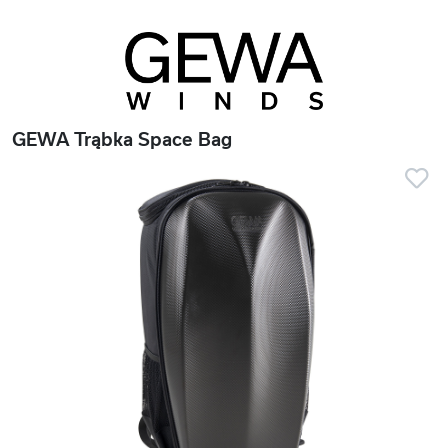
GEWA Trąbka Space Bag