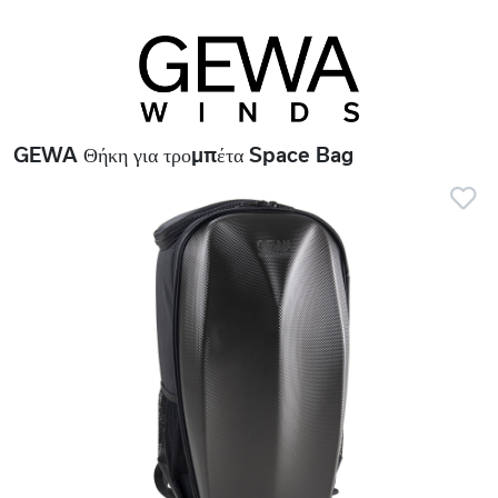
GEWA Θήκη για τρομπέτα Space Bag