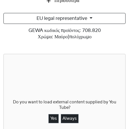
Περισσότερα
EU legal representative
GEWA κωδικός προϊόντος:
708.820
Χρώμα:
Μαύρο|πολύχρωμο
Do you want to load external content supplied by
You
Tube
?
Yes
Always