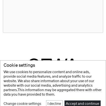
Cookie settings
We use cookies to personalize content and online ads,
provide social media features, and analyze traffic to our
website. We also share information about your use of our
website with our social media, advertising and analytics
partners.This information may be aggregated there with other
data you have provided to them.
Change cookie settings
I decline
Accept and continue