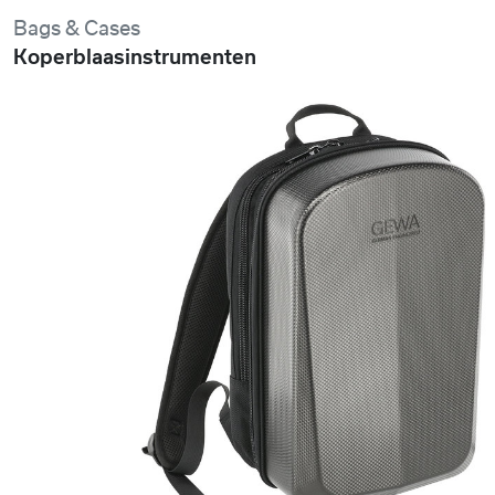
Bags & Cases
Koperblaasinstrumenten