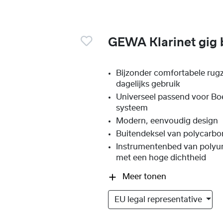
GEWA Klarinet gig
Bijzonder comfortabele rug
dagelijks gebruik
Universeel passend voor Bo
systeem
Modern, eenvoudig design
Buitendeksel van polycarbo
Instrumentenbed van polyu
met een hoge dichtheid
Meer tonen
EU legal representative