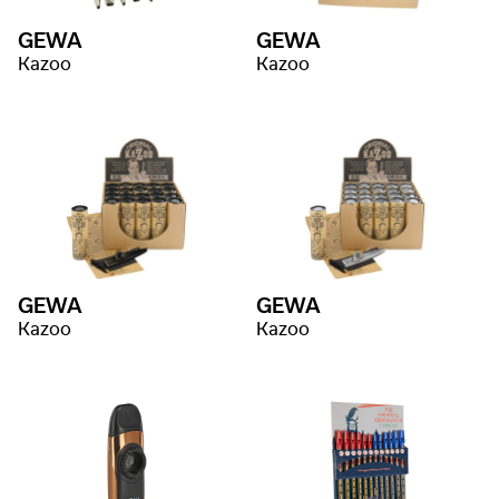
GEWA
GEWA
Kazoo
Kazoo
GEWA
GEWA
Kazoo
Kazoo