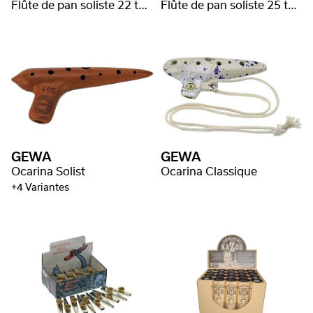
Flûte de pan soliste 22 tubes
Flûte de pan soliste 25 tubes
GEWA
GEWA
Ocarina Solist
Ocarina Classique
+4 Variantes