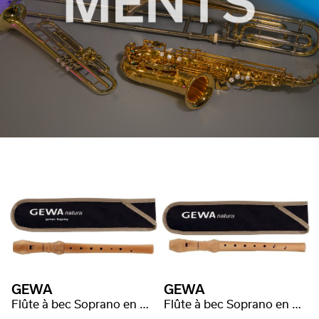
GEWA
GEWA
Flûte à bec Soprano en Ut Natura
Flûte à bec Soprano en Ut Natura