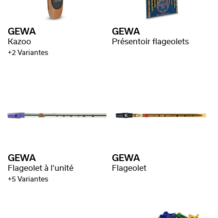
GEWA
GEWA
Kazoo
Présentoir flageolets
+2 Variantes
GEWA
GEWA
Flageolet à l'unité
Flageolet
+5 Variantes