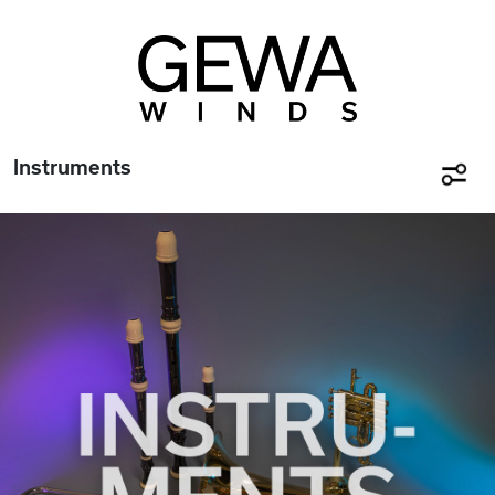
Instruments