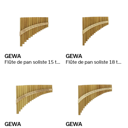
GEWA
GEWA
Flûte de pan soliste 15 tubes
Flûte de pan soliste 18 tubes
GEWA
GEWA