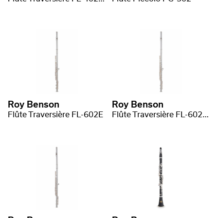
Roy Benson
Roy Benson
Flûte Traversière FL-602E
Flûte Traversière FL-602RE