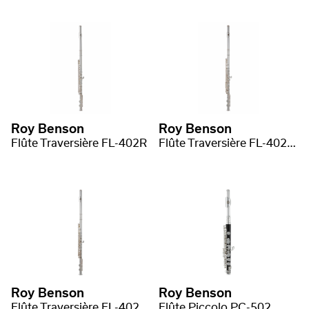
Roy Benson
Roy Benson
Flûte Traversière FL-402R
Flûte Traversière FL-402E2
Roy Benson
Roy Benson
Flûte Traversière FL-402R2
Flûte Piccolo PC-502