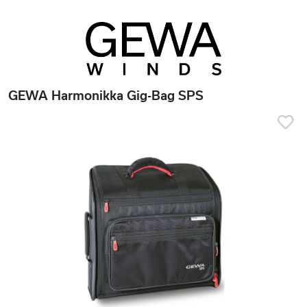
GEWA Harmonikka Gig-Bag SPS